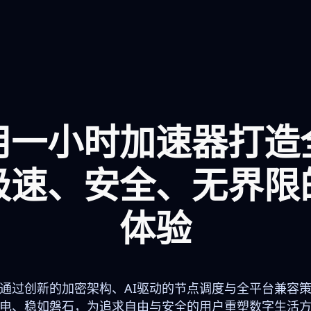
用一小时加速器打造
极速、安全、无界限
体验
通过创新的加密架构、AI驱动的节点调度与全平台兼容
电、稳如磐石，为追求自由与安全的用户重塑数字生活