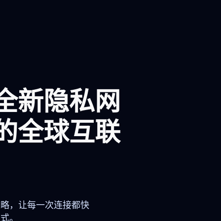
全新隐私网
的全球互联
策略，让每一次连接都快
方式。