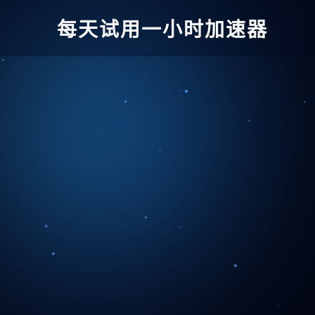
每天试用一小时加速器