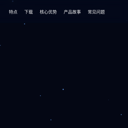
特点
下载
核心优势
产品故事
常见问题