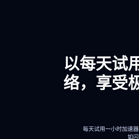
以每天试
络，享受
每天试用一小时加速器
如闪