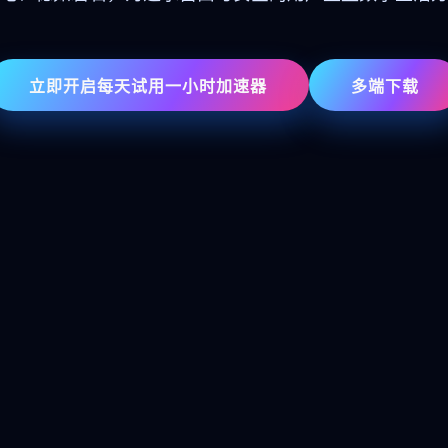
立即开启每天试用一小时加速器
多端下载